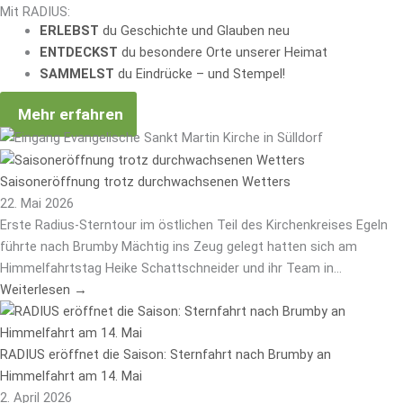
Mit RADIUS:
ERLEBST
du Geschichte und Glauben neu
ENTDECKST
du besondere Orte unserer Heimat
SAMMELST
du Eindrücke – und Stempel!
Mehr erfahren
Saisoneröffnung trotz durchwachsenen Wetters
22. Mai 2026
Erste Radius-Sterntour im östlichen Teil des Kirchenkreises Egeln
führte nach Brumby Mächtig ins Zeug gelegt hatten sich am
Himmelfahrtstag Heike Schattschneider und ihr Team in...
Weiterlesen →
RADIUS eröffnet die Saison: Sternfahrt nach Brumby an
Himmelfahrt am 14. Mai
2. April 2026