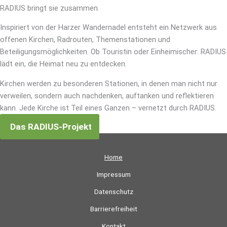
RADIUS bringt sie zusammen.
Inspiriert von der Harzer Wandernadel entsteht ein Netzwerk aus
offenen Kirchen, Radrouten, Themenstationen und
Beteiligungsmöglichkeiten. Ob Touristin oder Einheimischer: RADIUS
lädt ein, die Heimat neu zu entdecken.
Kirchen werden zu besonderen Stationen, in denen man nicht nur
verweilen, sondern auch nachdenken, auftanken und reflektieren
kann. Jede Kirche ist Teil eines Ganzen – vernetzt durch RADIUS.
Das RADIUS-Projekt
Home
Impressum
Datenschutz
Barrierefreiheit
Kontakt