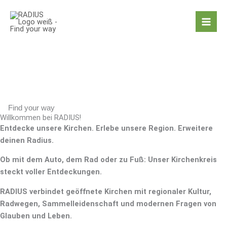
Zum
Inhalt
springen
Find your way
Willkommen bei RADIUS!
Entdecke unsere Kirchen. Erlebe unsere Region. Erweitere
deinen Radius.
Ob mit dem Auto, dem Rad oder zu Fuß: Unser Kirchenkreis
steckt voller Entdeckungen.
RADIUS verbindet geöffnete Kirchen mit regionaler Kultur,
Radwegen, Sammelleidenschaft und modernen Fragen von
Glauben und Leben.