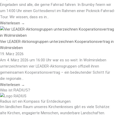
Eingeladen sind alle, die gerne Fahrrad fahren. In Brumby feiern wir
um 14:00 Uhr einen Gottesdienst im Rahmen einer Picknick-Fahrrad-
Tour. Wir wissen, dass es in...
Weiterlesen →
Vier LEADER-Aktionsgruppen unterzeichnen Kooperationsvertrag in
Wolmirsleben
19. März 2026
Am 4. März 2026 um 16:00 Uhr war es so weit: In Wolmirsleben
unterzeichneten vier LEADER-Aktionsgruppen offiziell ihren
gemeinsamen Kooperationsvertrag – ein bedeutender Schritt für
die regionale...
Weiterlesen →
Was ist RADIUS?
Radius ist ein Kompass für Entdeckungen.
Im ländlichen Raum unseres Kirchenkreises gibt es viele Schätze:
alte Kirchen, engagierte Menschen, wunderbare Landschaften.