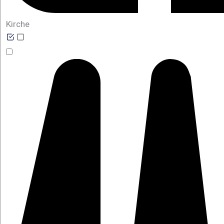
Kirche