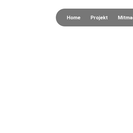
Home
Projekt
Mitma