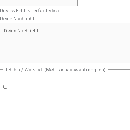
Dieses Feld ist erforderlich.
Deine Nachricht
Ich bin / Wir sind: (Mehrfachauswahl möglich)