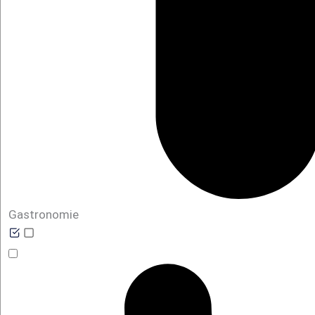
Gastronomie