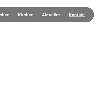
chen
Kirchen
Aktuelles
Kontakt